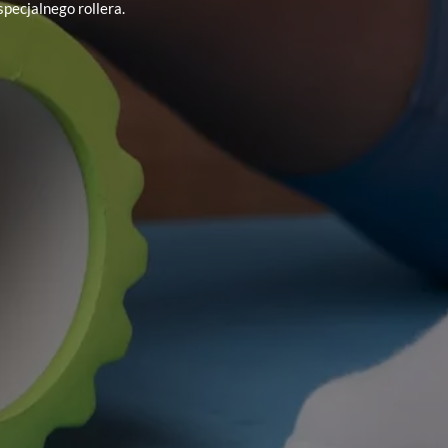
pecjalnego rollera.