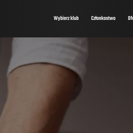
Wybierz klub
Członkostwo
Of