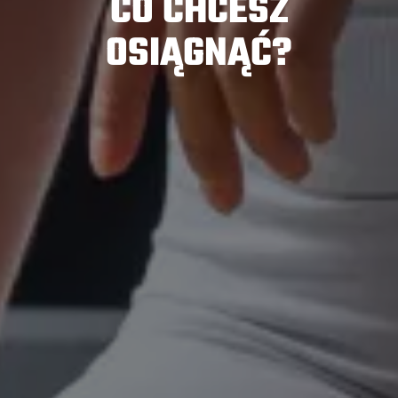
CO CHCESZ
OSIĄGNĄĆ?