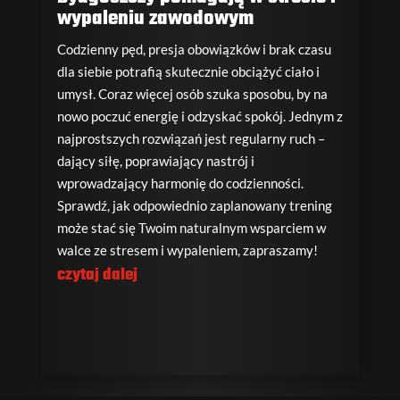
wypaleniu zawodowym
Codzienny pęd, presja obowiązków i brak czasu
dla siebie potrafią skutecznie obciążyć ciało i
umysł. Coraz więcej osób szuka sposobu, by na
nowo poczuć energię i odzyskać spokój. Jednym z
najprostszych rozwiązań jest regularny ruch –
dający siłę, poprawiający nastrój i
wprowadzający harmonię do codzienności.
Sprawdź, jak odpowiednio zaplanowany trening
może stać się Twoim naturalnym wsparciem w
walce ze stresem i wypaleniem, zapraszamy!
czytaj dalej