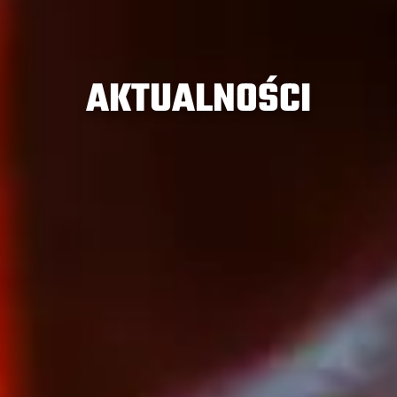
AKTUALNOŚCI