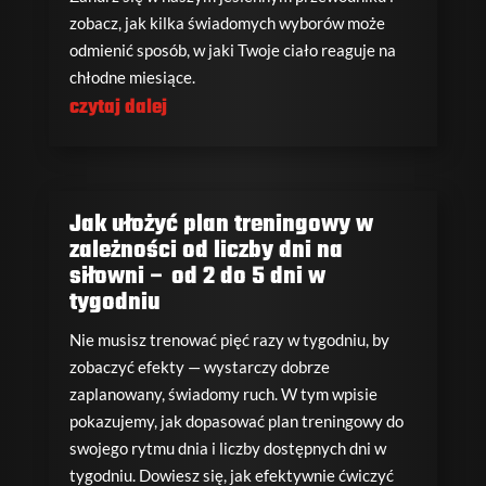
zobacz, jak kilka świadomych wyborów może
odmienić sposób, w jaki Twoje ciało reaguje na
chłodne miesiące.
czytaj dalej
Jak ułożyć plan treningowy w
zależności od liczby dni na
siłowni – od 2 do 5 dni w
tygodniu
Nie musisz trenować pięć razy w tygodniu, by
zobaczyć efekty — wystarczy dobrze
zaplanowany, świadomy ruch. W tym wpisie
pokazujemy, jak dopasować plan treningowy do
swojego rytmu dnia i liczby dostępnych dni w
tygodniu. Dowiesz się, jak efektywnie ćwiczyć